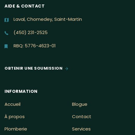
AIDE & CONTACT
Laval, Chomedey, Saint-Martin
(450) 231-2525
RBQ: 5776-4623-01
OBTENIR UNE SOUMISSION
INFORMATION
Accueil
Blogue
À propos
Contact
Plomberie
Services