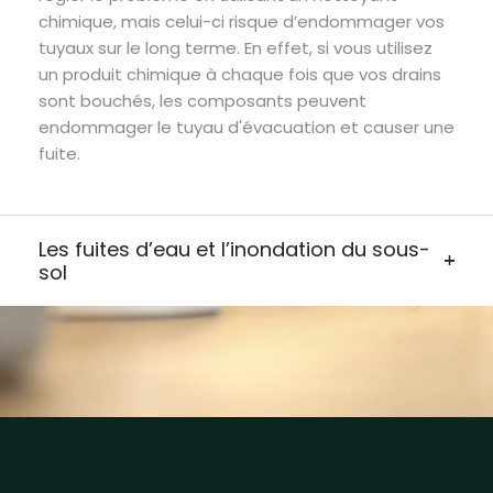
chimique, mais celui-ci risque d’endommager vos
tuyaux sur le long terme. En effet, si vous utilisez
un produit chimique à chaque fois que vos drains
sont bouchés, les composants peuvent
endommager le tuyau d'évacuation et causer une
fuite.
Les fuites d’eau et l’inondation du sous-
sol