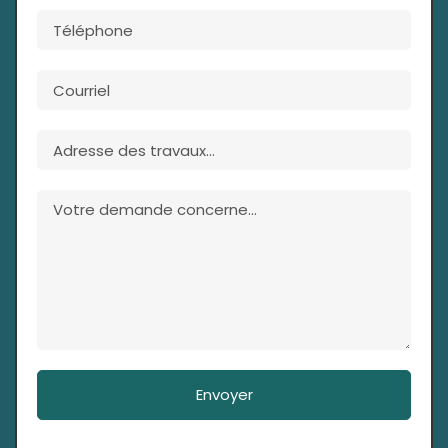
Envoyer