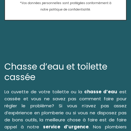
*Vos données personnelles sont protégées conformément à
notre politique de confidentialité.
Chasse d’eau et toilette
cassée
La cuvette de votre toilette ou la
chasse d’eau
est
cassée et vous ne savez pas comment faire pour
régler le problème? Si vous n’avez pas assez
d’expérience en plomberie ou si vous ne disposez pas
de bons outils, la meilleure chose à faire est de faire
appel à notre
service d’urgence
. Nos plombiers