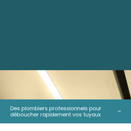
Des plombiers professionnels pour
déboucher rapidement vos tuyaux