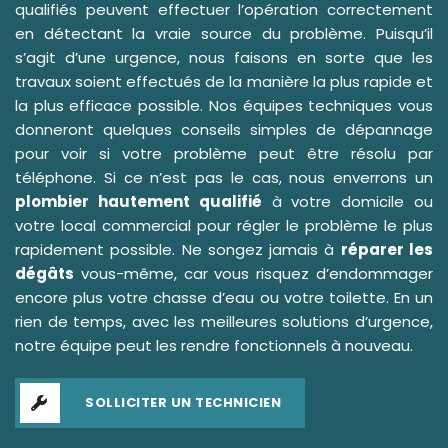
qualifiés peuvent effectuer l’opération correctement
en détectant la vraie source du problème. Puisqu’il
s’agit d’une urgence, nous faisons en sorte que les
travaux soient effectués de la manière la plus rapide et
la plus efficace possible. Nos équipes techniques vous
donneront quelques conseils simples de dépannage
pour voir si votre problème peut être résolu par
téléphone. Si ce n’est pas le cas, nous enverrons un
plombier hautement qualifié
à votre domicile ou
votre local commercial pour régler le problème le plus
rapidement possible. Ne songez jamais à
réparer les
dégâts
vous-même, car vous risquez d’endommager
encore plus votre chasse d’eau ou votre toilette. En un
rien de temps, avec les meilleures solutions d’urgence,
notre équipe peut les rendre fonctionnels à nouveau.
SOLLICITER UN TECHNICIEN