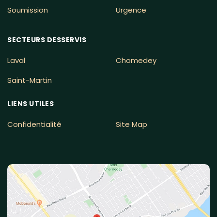
Soumission
Urgence
SECTEURS DESSERVIS
Laval
Chomedey
Saint-Martin
LIENS UTILES
Confidentialité
Site Map