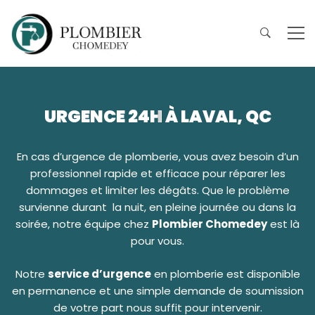
URGENCE 24H À LAVAL, QC
En cas d’urgence de plomberie, vous avez besoin d’un
professionnel rapide et efficace pour réparer les
dommages et limiter les dégâts. Que le problème
survienne durant la nuit, en pleine journée ou dans la
soirée, notre équipe chez
Plombier Chomedey
est là
pour vous.
Notre
service d’urgence
en plomberie est disponible
en permanence et une simple demande de soumission
de votre part nous suffit pour intervenir.