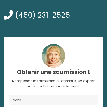
(450) 231-2525
Obtenir une soumission !
Remplissez le formulaire ci-dessous, un expert
vous contactera rapidement.