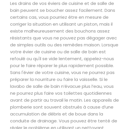
Les drains de vos éviers de cuisine et de salle de
bain peuvent se boucher assez facilement. Dans
certains cas, vous pourriez être en mesure de
corriger la situation en utilisant un piston, mais il
existe malheureusement des bouchons assez
résistants que vous ne pouvez pas dégager avec
de simples outils ou des remèdes maison. Lorsque
votre évier de cuisine ou de salle de bain est
refoulé ou qu'il se vide lentement, appelez-nous
pour le faire réparer le plus rapidement possible.
Sans l'évier de votre cuisine, vous ne pourrez pas
préparer la nourriture ou faire la vaisselle. Si le
lavabo de salle de bain n’évacue plus l’eau, vous
ne pourrez plus faire vos toilettes quotidiennes
avant de partir au travail le matin. Les appareils de
plomberie sont souvent obstrués à cause d’une
accumulation de débris et de boue dans la
conduite de drainage. Vous pouvez être tenté de
régler le problème en utilisant un nettoyant