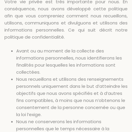
Votre vie privée est très importante pour nous. En
conséquence, nous avons développé cette politique
afin que vous compreniez comment nous recueillons,
utilisons, communiquons et divulguons et utilisons des
informations personnelles. Ce qui suit décrit notre
politique de confidentialité.
Avant ou au moment de la collecte des
informations personnelles, nous identifierons les
finalités pour lesquelles les informations sont
collectées.
Nous recueillons et utilisons des renseignements
personnels uniquement dans le but d’atteindre les
objectifs que nous avons spécifiés et à d’autres
fins compatibles, à moins que nous n’obtenons le
consentement de la personne concernée ou que
la loi l’exige.
Nous ne conserverons les informations
personnelles que le temps nécessaire à la