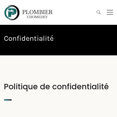
Confidentialité
Politique de confidentialité