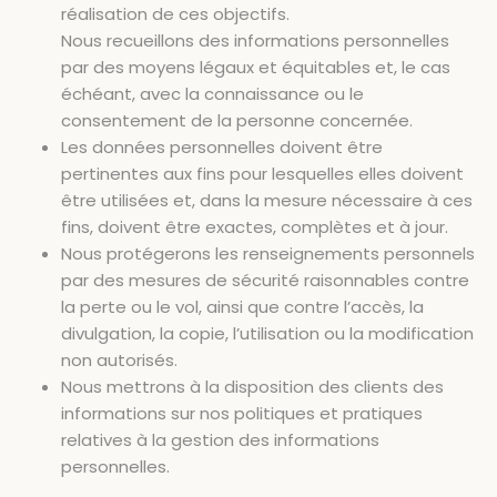
réalisation de ces objectifs.
Nous recueillons des informations personnelles
par des moyens légaux et équitables et, le cas
échéant, avec la connaissance ou le
consentement de la personne concernée.
Les données personnelles doivent être
pertinentes aux fins pour lesquelles elles doivent
être utilisées et, dans la mesure nécessaire à ces
fins, doivent être exactes, complètes et à jour.
Nous protégerons les renseignements personnels
par des mesures de sécurité raisonnables contre
la perte ou le vol, ainsi que contre l’accès, la
divulgation, la copie, l’utilisation ou la modification
non autorisés.
Nous mettrons à la disposition des clients des
informations sur nos politiques et pratiques
relatives à la gestion des informations
personnelles.