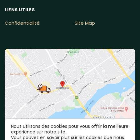
LIENS UTILES
Confidentialité
Site Map
Nous utilisons des cookies pour vous offrir la meilleure
expérience sur notre site.
Vous pouvez en savoir plus sur les cookies que nous