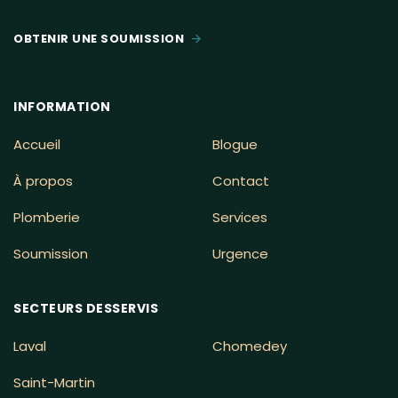
OBTENIR UNE SOUMISSION
INFORMATION
Accueil
Blogue
À propos
Contact
Plomberie
Services
Soumission
Urgence
SECTEURS DESSERVIS
Laval
Chomedey
Saint-Martin