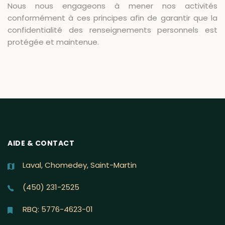
Nous nous engageons à mener nos activités
conformément à ces principes afin de garantir que la
confidentialité des renseignements personnels est
protégée et maintenue.
AIDE & CONTACT
Laval, Chomedey, Saint-Martin
(450) 231-2525
RBQ: 5776-4623-01