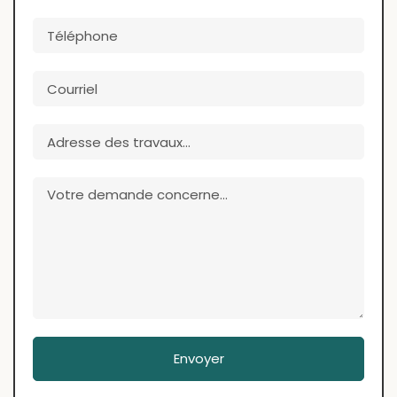
Envoyer