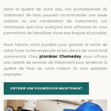
Selon la qualité de votre eau, nos professionnels du
traitement de l’eau peuvent recommander une seule
solution ou une combinaison de traitements. Les
techniques que nous avançons sont efficaces et vous
permettent de bénéficier d’une eau limpide et potable,
Nous faisons notre possible pour garantir la santé de
votre foyer ou les employés et les clients de votre local
commercial. Chez
plombier Chomedey
, nous offrons
une variété de services de traitement pour améliorer la
qualité de l’eau de votre maison. En voici quelques
exemples.
OBTENIR UNE SOUMISSION MAINTENANT