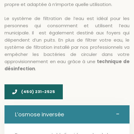
propre et adaptée à n’importe quelle utilisation.
Le système de filtration de l’eau est idéal pour les
personnes qui consomment et utilisent l’eau
municipale. Il est également destiné aux foyers qui
dépendent d’un puits. En plus de filtrer votre eau, le
système de filtration installé par nos professionnels va
empêcher les bactéries de circuler dans votre
approvisionnement en eau grâce à une
technique de
désinfection
.
(450) 231-2525
L’osmose inversée