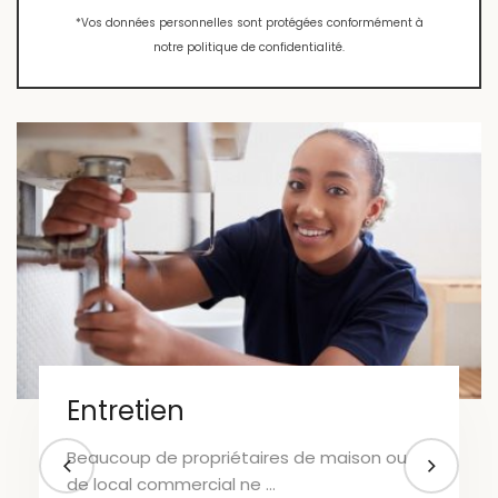
*Vos données personnelles sont protégées conformément à
notre politique de confidentialité.
Entretien
Beaucoup de propriétaires de maison ou
de local commercial ne …