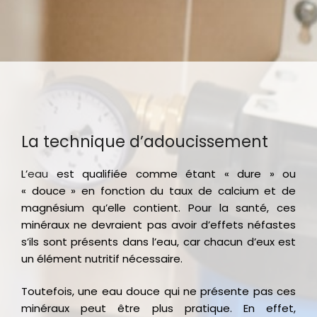
La technique d’adoucissement
L’
eau
est qualifiée comme étant « dure » ou
« douce » en fonction du taux de calcium et de
magnésium qu’elle contient. Pour la santé, ces
minéraux ne devraient pas avoir d’effets néfastes
s’ils sont présents dans l’eau, car chacun d’eux est
un élément nutritif nécessaire.
Toutefois, une eau douce qui ne présente pas ces
minéraux peut être plus pratique. En effet,