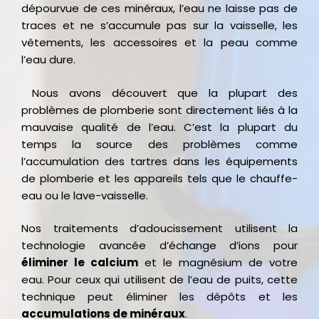
dépourvue de ces minéraux, l’eau ne laisse pas de
traces et ne s’accumule pas sur la vaisselle, les
vêtements, les accessoires et la peau comme
l’eau dure.
Nous avons découvert que la plupart des
problèmes de plomberie sont directement liés à la
mauvaise qualité de l’eau. C’est la plupart du
temps la source des problèmes comme
l’accumulation des tartres dans les équipements
de plomberie et les appareils tels que le chauffe-
eau ou le lave-vaisselle.
Nos traitements d’adoucissement utilisent la
technologie avancée d’échange d’ions pour
éliminer le calcium
et le magnésium de votre
eau. Pour ceux qui utilisent de l’eau de puits, cette
technique peut éliminer les dépôts et les
accumulations de minéraux
.