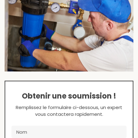
Obtenir une soumission !
Remplissez le formulaire ci-dessous, un expert
vous contactera rapidement.