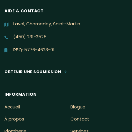
AIDE & CONTACT
Laval, Chomedey, Saint-Martin
(450) 231-2525
RBQ: 5776-4623-01
OBTENIR UNE SOUMISSION
INFORMATION
Accueil
Blogue
À propos
Contact
Plomberie
Services