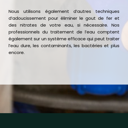
Nous utilisons également d’autres techniques
d’adoucissement pour éliminer le gout de fer et
des nitrates de votre eau, si nécessaire. Nos
professionnels du traitement de l’eau comptent
également sur un système efficace qui peut traiter
l’eau dure, les contaminants, les bactéries et plus
encore.