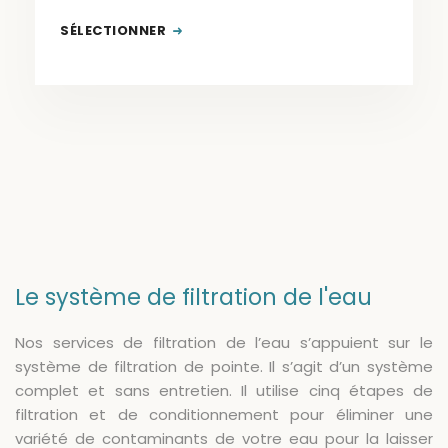
SÉLECTIONNER
Le système de filtration de l'eau
Nos services de filtration de l’eau s’appuient sur le
système de filtration de pointe. Il s’agit d’un système
complet et sans entretien. Il utilise cinq étapes de
filtration et de conditionnement pour éliminer une
variété de contaminants de votre eau pour la laisser