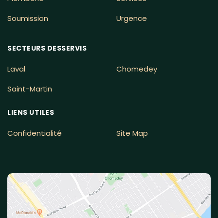
Soumission
Urgence
SECTEURS DESSERVIS
Laval
Chomedey
Saint-Martin
LIENS UTILES
Confidentialité
Site Map