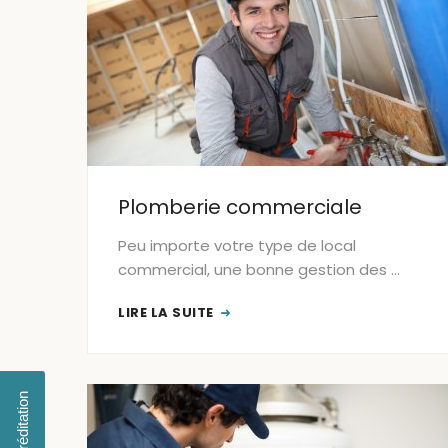
Plomberie commerciale
Peu importe votre type de local
commercial, une bonne gestion des …
LIRE LA SUITE