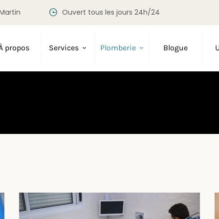
Martin
Ouvert tous les jours 24h/24
À propos
Services
Plomberie
Blogue