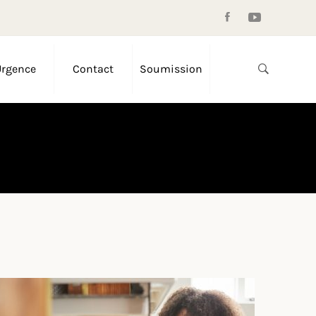
Urgence
Contact
Soumission