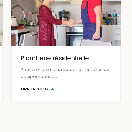
Plomberie résidentielle
Pour prendre soin, réparer et installer les
équipements de …
LIRE LA SUITE