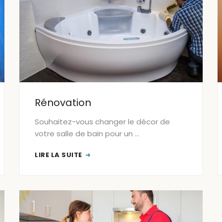
Rénovation
Souhaitez-vous changer le décor de
votre salle de bain pour un …
LIRE LA SUITE