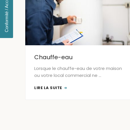
Conformité / Accréditation
Chauffe-eau
Lorsque le chauffe-eau de votre maison
ou votre local commercial ne …
LIRE LA SUITE