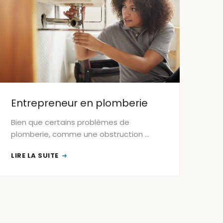
Entrepreneur en plomberie
Bien que certains problèmes de
plomberie, comme une obstruction …
LIRE LA SUITE